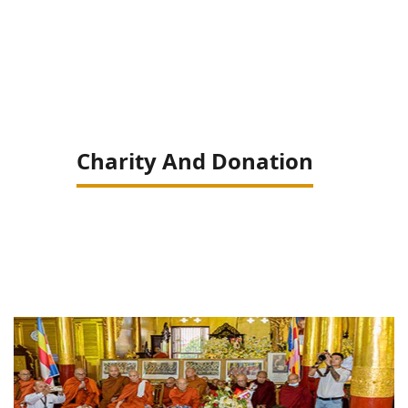
Charity And Donation