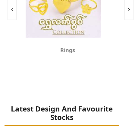
Rings
Latest Design And Favourite
Stocks