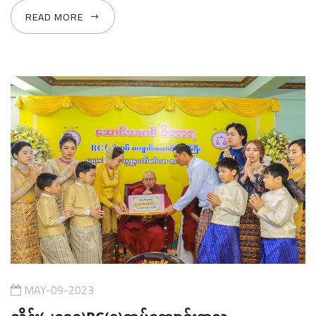
READ MORE
MAY-09-2023