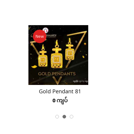
New
Gold Pendant 81
0 ကျပ်